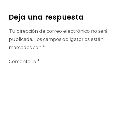
entradas
Deja una respuesta
Tu dirección de correo electrónico no será
publicada.
Los campos obligatorios están
marcados con
*
Comentario
*