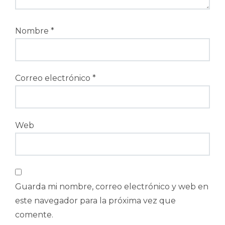
Nombre
*
Correo electrónico
*
Web
Guarda mi nombre, correo electrónico y web en
este navegador para la próxima vez que
comente.