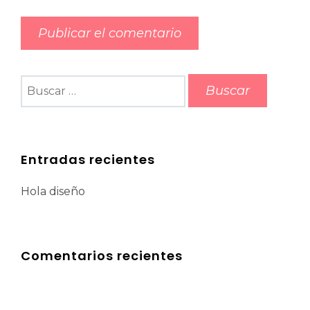
Buscar:
Entradas recientes
Hola diseño
Comentarios recientes